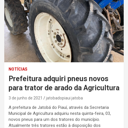
NOTÍCIAS
Prefeitura adquiri pneus novos
para trator de arado da Agricultura
3 de junho de 2021
jatobadopiaui jatoba
A prefeitura de Jatobá do Piauí, através da Secretaria
Municipal de Agricultura adquiriu nesta quinta-feira, 03,
novos pneus para um dos tratores do município.
Atualmente três tratores estão à disposição dos