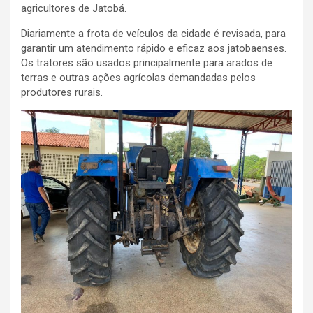
agricultores de Jatobá.
Diariamente a frota de veículos da cidade é revisada, para
garantir um atendimento rápido e eficaz aos jatobaenses.
Os tratores são usados principalmente para arados de
terras e outras ações agrícolas demandadas pelos
produtores rurais.