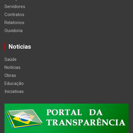
Servidores
Contratos
Relatorios
Ouvidoria
Noticias
Saúde
Notícias
Obras
Educação
Iniciativas