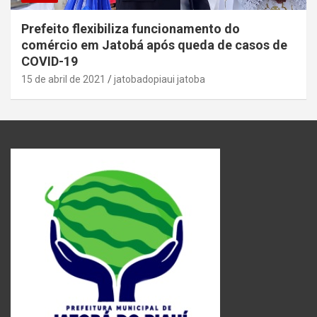
Prefeito flexibiliza funcionamento do
comércio em Jatobá após queda de casos de
COVID-19
15 de abril de 2021
jatobadopiaui jatoba