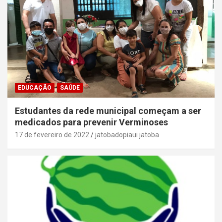
EDUCAÇÃO
SAÚDE
Estudantes da rede municipal começam a ser
medicados para prevenir Verminoses
17 de fevereiro de 2022
jatobadopiaui jatoba