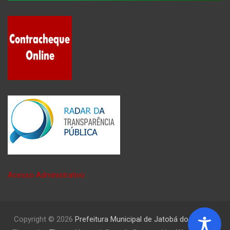
Acesso Administrativo
Copyright © 2026
Prefeitura Municipal de Jatobá do Piauí