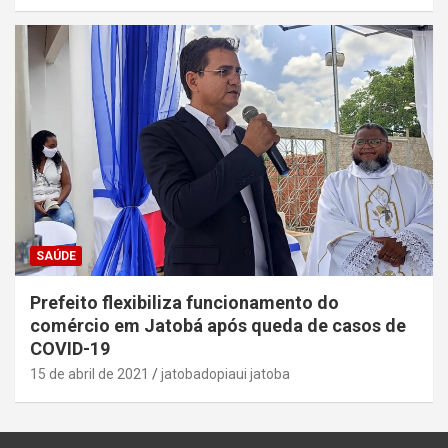
SAÚDE
Prefeito flexibiliza funcionamento do
comércio em Jatobá após queda de casos de
COVID-19
15 de abril de 2021
jatobadopiaui jatoba