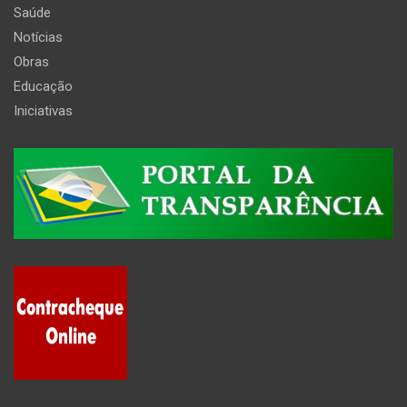
Saúde
Notícias
Obras
Educação
Iniciativas