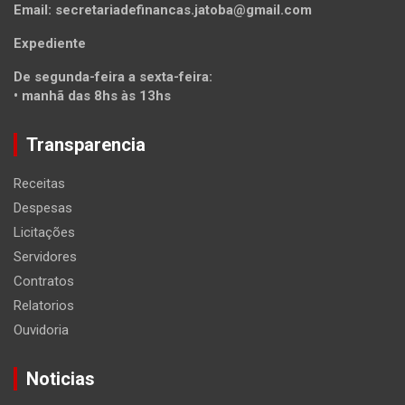
Email: secretariadefinancas.jatoba@gmail.com
Expediente
De segunda-feira a sexta-feira:
• manhã das 8hs às 13hs
Transparencia
Receitas
Despesas
Licitações
Servidores
Contratos
Relatorios
Ouvidoria
Noticias