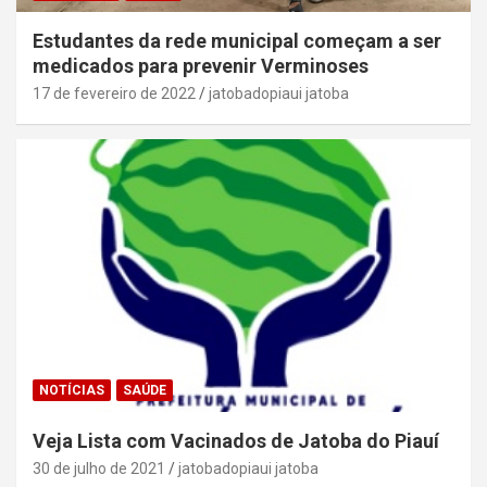
Estudantes da rede municipal começam a ser
medicados para prevenir Verminoses
17 de fevereiro de 2022
jatobadopiaui jatoba
NOTÍCIAS
SAÚDE
Veja Lista com Vacinados de Jatoba do Piauí
30 de julho de 2021
jatobadopiaui jatoba