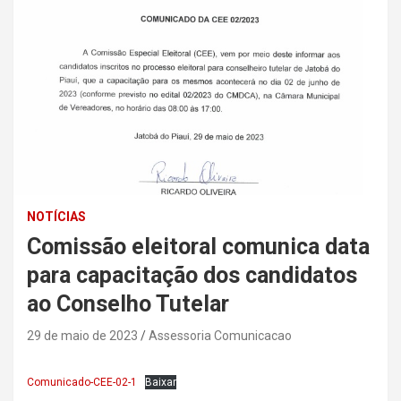
NOTÍCIAS
Comissão eleitoral comunica data
para capacitação dos candidatos
ao Conselho Tutelar
29 de maio de 2023
Assessoria Comunicacao
Comunicado-CEE-02-1
Baixar