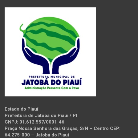
Estado do Piauí
Prefeitura de Jatobá do Piauí / PI
CNPJ: 01.612.557/0001-46
Praça Nossa Senhora das Graças, S/N – Centro CEP:
64.275-000 – Jatobá do Piauí