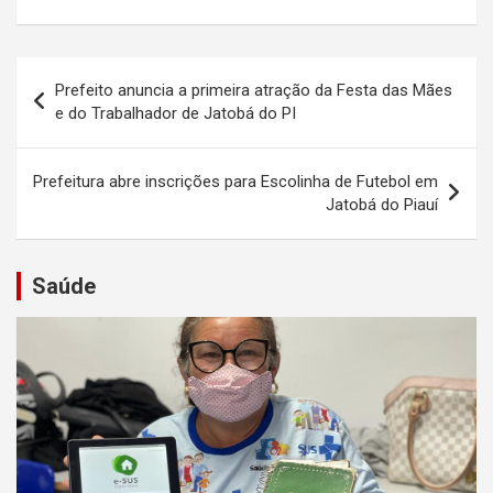
Navegação
Prefeito anuncia a primeira atração da Festa das Mães
de
e do Trabalhador de Jatobá do PI
Post
Prefeitura abre inscrições para Escolinha de Futebol em
Jatobá do Piauí
Saúde